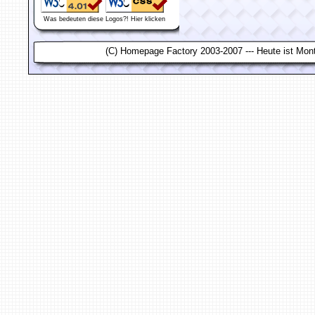
Was bedeuten diese Logos?! Hier klicken
(C) Homepage Factory 2003-2007 --- Heute ist Monta